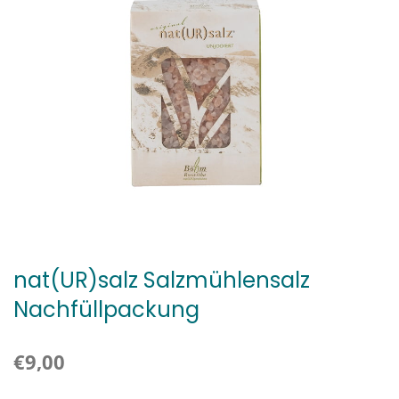
nat(UR)salz Salzmühlensalz
Nachfüllpackung
€9,00