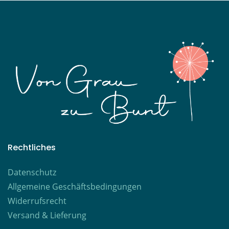
Rechtliches
Datenschutz
Allgemeine Geschäftsbedingungen
Widerrufsrecht
Versand & Lieferung