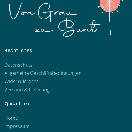
Rechtliches
Datenschutz
Allgemeine Geschäftsbedingungen
Widerrufsrecht
Versand & Lieferung
Quick Links
Home
Impressum