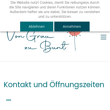
Die Website nutzt Cookies, damit Sie reibungslos durch
die Site navigieren und deren Funktionen nutzen können.
Außerdem helfen sie uns dabei, Sie besser zu verstehen
und zu unterstützen.
Ablehnen
Annehmen
Kontakt und Öffnungszeiten