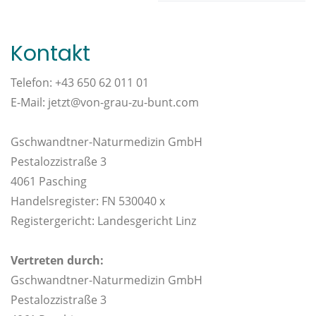
Kontakt
Telefon: +43 650 62 011 01
E-Mail: jetzt@von-grau-zu-bunt.com
Gschwandtner-Naturmedizin GmbH
Pestalozzistraße 3
4061 Pasching
Handelsregister: FN 530040 x
Registergericht: Landesgericht Linz
Vertreten durch:
Gschwandtner-Naturmedizin GmbH
Pestalozzistraße 3