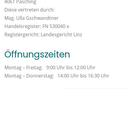
4061 Pasching
Diese vertreten durch:
Mag. Ulla Gschwandtner
Handelsregister: FN 530040 x
Registergericht: Landesgericht Linz
Öffnungszeiten
Montag – Freitag: 9:00 Uhr bis 12:00 Uhr
Montag – Donnerstag: 14:00 Uhr bis 16:30 Uhr