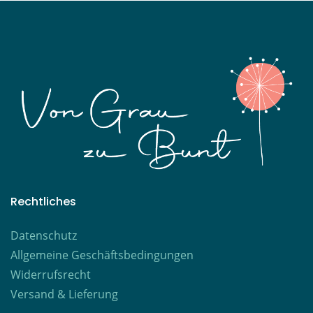
Rechtliches
Datenschutz
Allgemeine Geschäftsbedingungen
Widerrufsrecht
Versand & Lieferung