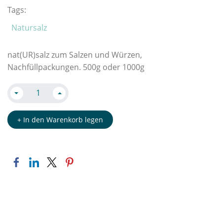
Tags:
Natursalz
nat(UR)salz zum Salzen und Würzen,
Nachfüllpackungen. 500g oder 1000g
+ In den Warenkorb legen