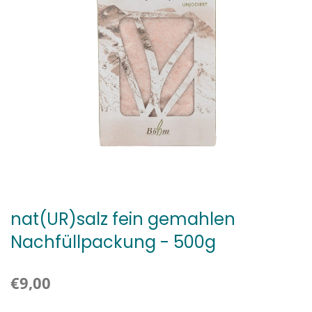
nat(UR)salz fein gemahlen
Nachfüllpackung - 500g
€9,00