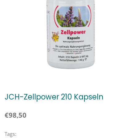
JCH-Zellpower 210 Kapseln
€98,50
Tags: