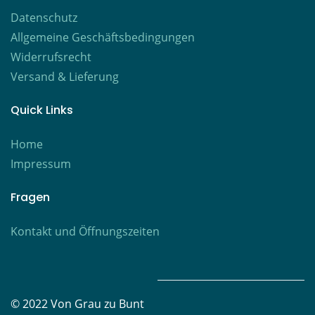
Datenschutz
Allgemeine Geschäftsbedingungen
Widerrufsrecht
Versand & Lieferung
Quick Links
Home
Impressum
Fragen
Kontakt
und Öffnungszeiten
© 2022 Von Grau zu Bunt