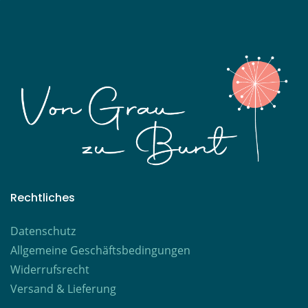
Rechtliches
Datenschutz
Allgemeine Geschäftsbedingungen
Widerrufsrecht
Versand & Lieferung